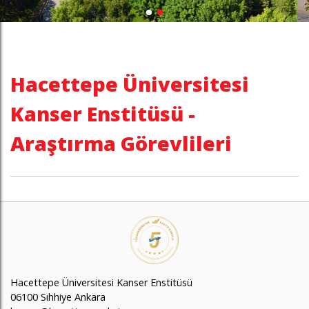
Hacettepe Üniversitesi
Kanser Enstitüsü -
Araştırma Görevlileri
Hacettepe Üniversitesi Kanser Enstitüsü
06100 Sıhhiye Ankara