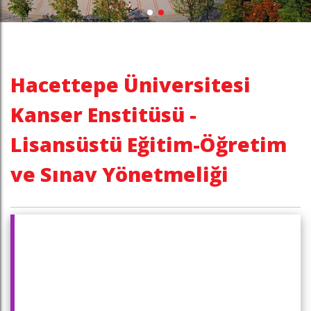
Hacettepe Üniversitesi
Kanser Enstitüsü -
Lisansüstü Eğitim-Öğretim
ve Sınav Yönetmeliği