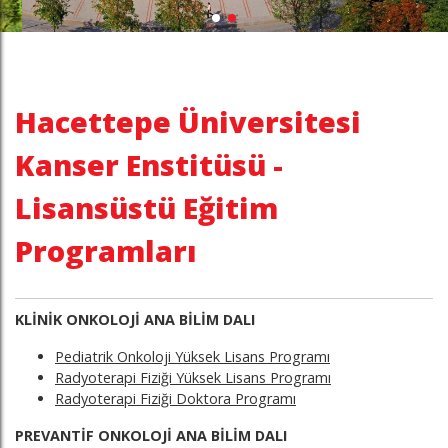
Hacettepe Üniversitesi
Kanser Enstitüsü -
Lisansüstü Eğitim
Programları
KLİNİK ONKOLOJİ ANA BİLİM DALI
Pediatrik Onkoloji Yüksek Lisans Programı
Radyoterapi Fiziği Yüksek Lisans Programı
Radyoterapi Fiziği Doktora Programı
PREVANTİF ONKOLOJİ ANA BİLİM DALI